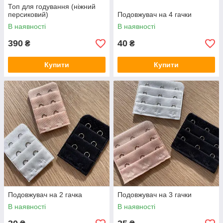
Топ для годування (ніжний
персиковий)
Подовжувач на 4 гачки
В наявності
В наявності
390
40
₴
₴
Купити
Купити
Подовжувач на 2 гачка
Подовжувач на 3 гачки
В наявності
В наявності