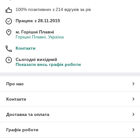
100% позитивних з 214 відгуків за рік
Працює з 28.11.2015
м. Горішні Плавні
Горішні Плавні, Україна
Контакти
Сьогодні вихідний
Показати весь графік роботи
Про нас
Контакти
Доставка та оплата
Графік роботи