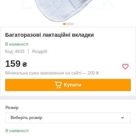
Багаторазові лактаційні вкладки
В наявності
Код: 4633
Роздріб
159
₴
Мінімальна сума замовлення на сайті — 200 ₴
Купити
Розмір
Виберіть розмір
В наявності