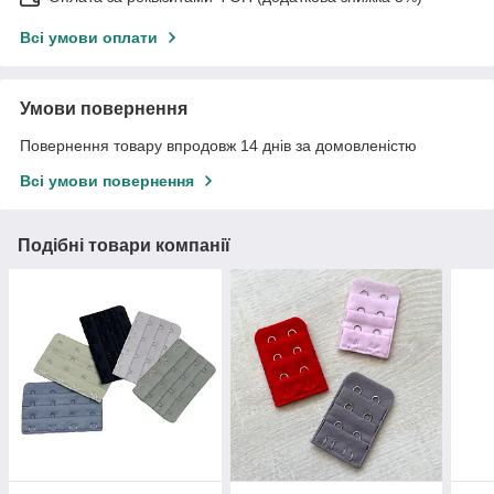
Всі умови оплати
Умови повернення
Повернення товару впродовж 14 днів за домовленістю
Всі умови повернення
Подібні товари компанії