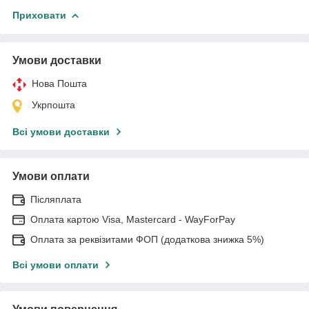
Приховати
Умови доставки
Нова Пошта
Укрпошта
Всі умови доставки
Умови оплати
Післяплата
Оплата картою Visa, Mastercard - WayForPay
Оплата за реквізитами ФОП (додаткова знижка 5%)
Всі умови оплати