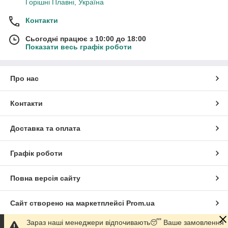
Горішні Плавні, Україна
Контакти
Сьогодні працює з 10:00 до 18:00
Показати весь графік роботи
Про нас
Контакти
Доставка та оплата
Графік роботи
Повна версія сайту
Сайт створено на маркетплейсі
Prom.ua
Зараз наші менеджери відпочивають😴 Ваше замовлення