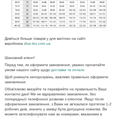
Дивіться більше товарів у для вагітних на сайті
виробника
diva-tex.com.ua
Шановний клієнт!
Перед тим, як оформити замовлення, уважно прочитайте
умови нашого сайту щодо
доставки та оплати.
Щоб уникнути непорозумінь, важливо правильно оформити
замовлення.
Обов'язково вказуйте та перевіряйте на правильність Ваші
контактні дані! Ми не відправляємо замовлення, без
попередньої телефонної розмови з клієнтом. Якщо після
оформлення замовлення, з Вами не зв'язалися протягом 1-2
робочих днів, значить у заявці була допущена помилка. Ви
можете зателефонувати нам за номерами, вказаними в