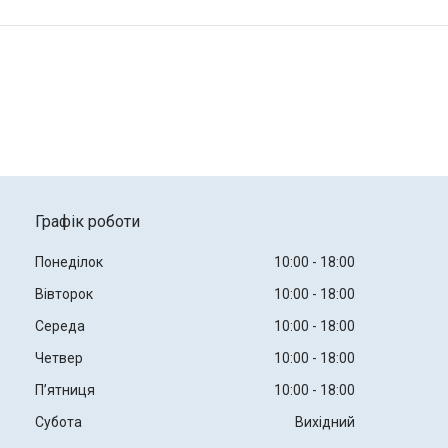
Графік роботи
Понеділок
10:00
18:00
Вівторок
10:00
18:00
Середа
10:00
18:00
Четвер
10:00
18:00
Пʼятниця
10:00
18:00
Субота
Вихідний