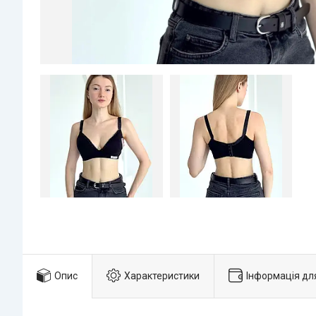
Опис
Характеристики
Інформація дл