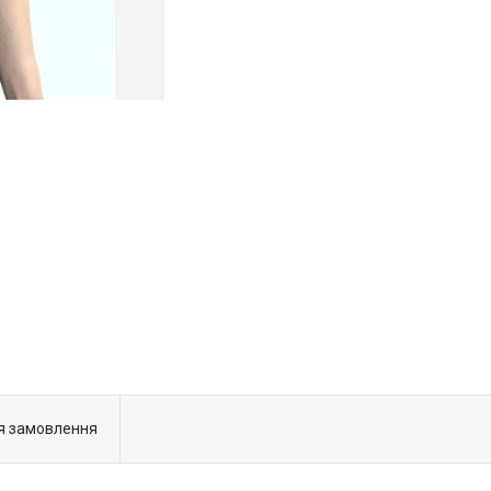
я замовлення