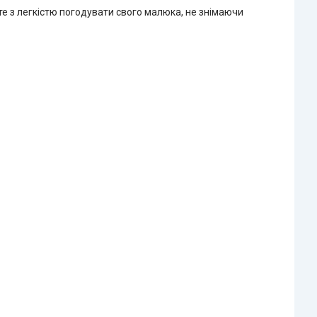
е з легкістю погодувати свого малюка, не знімаючи