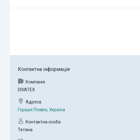
DIVATEX
Горішні Плавні, Україна
Тетяна