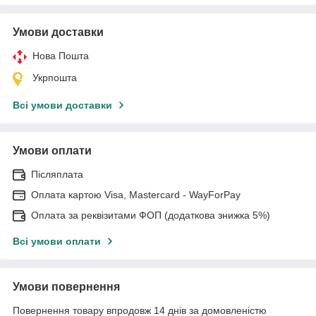
Умови доставки
Нова Пошта
Укрпошта
Всі умови доставки
Умови оплати
Післяплата
Оплата картою Visa, Mastercard - WayForPay
Оплата за реквізитами ФОП (додаткова знижка 5%)
Всі умови оплати
Умови повернення
Повернення товару впродовж 14 днів за домовленістю