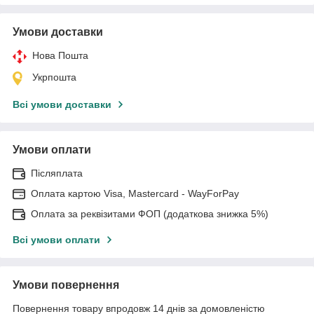
Умови доставки
Нова Пошта
Укрпошта
Всі умови доставки
Умови оплати
Післяплата
Оплата картою Visa, Mastercard - WayForPay
Оплата за реквізитами ФОП (додаткова знижка 5%)
Всі умови оплати
Умови повернення
Повернення товару впродовж 14 днів за домовленістю