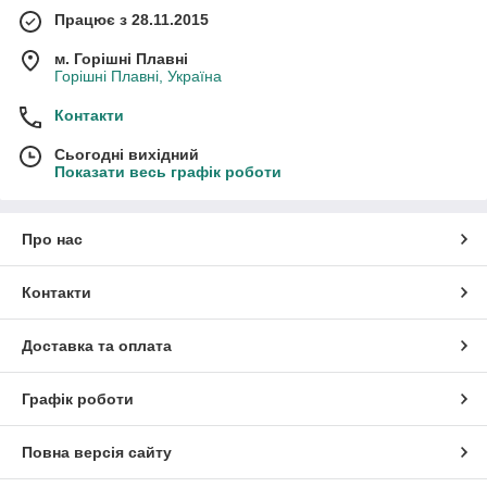
Працює з 28.11.2015
м. Горішні Плавні
Горішні Плавні, Україна
Контакти
Сьогодні вихідний
Показати весь графік роботи
Про нас
Контакти
Доставка та оплата
Графік роботи
Повна версія сайту