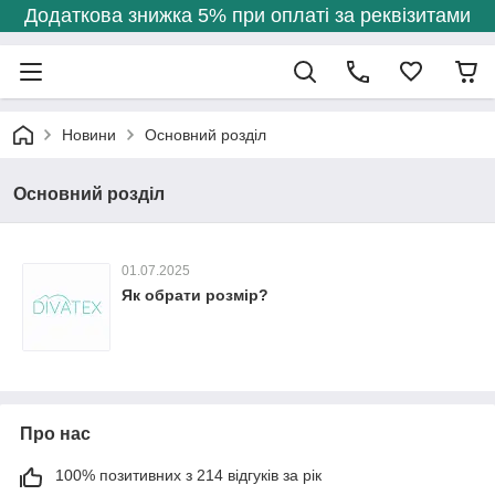
Додаткова знижка 5% при оплаті за реквізитами
Новини
Основний розділ
Основний розділ
01.07.2025
Як обрати розмір?
Про нас
100% позитивних з 214 відгуків за рік