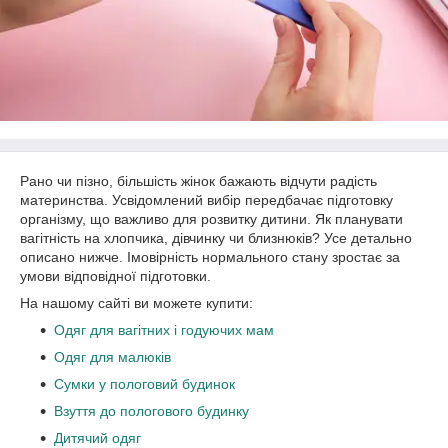
Рано чи пізно, більшість жінок бажають відчути радість
материнства. Усвідомлений вибір передбачає підготовку
організму, що важливо для розвитку дитини. Як планувати
вагітність на хлопчика, дівчинку чи близнюків? Усе детально
описано нижче. Імовірність нормального стану зростає за
умови відповідної підготовки.
На нашому сайті ви можете купити:
Одяг для вагітних і годуючих мам
Одяг для малюків
Сумки у пологовий будинок
Взуття до пологового будинку
Дитячий одяг