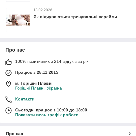
13.02.2026
Як відчуваються тренувальні перейми
Про нас
100% позитивних з 214 відгуків за рік
Працює з 28.11.2015
м. Горішні Плавні
Горішні Плавні, Україна
Контакти
Сьогодні працює з 10:00 до 18:00
Показати весь графік роботи
Про нас