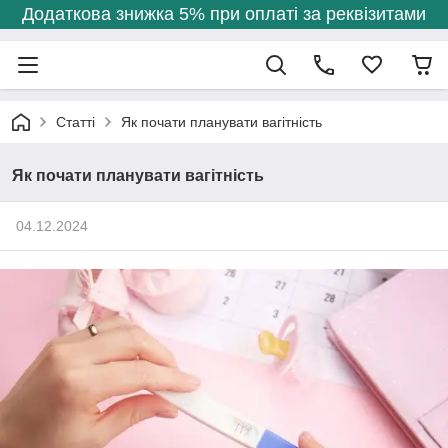
Додаткова знижка 5% при оплаті за реквізитами
Статті
Як почати планувати вагітність
Як почати планувати вагітність
04.12.2024