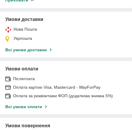
Умови доставки
Нова Пошта
Укрпошта
Всі умови доставки
Умови оплати
Післяплата
Оплата картою Visa, Mastercard - WayForPay
Оплата за реквізитами ФОП (додаткова знижка 5%)
Всі умови оплати
Умови повернення