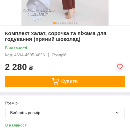
Комплект халат, сорочка та піжама для
годування (пряний шоколад)
В наявності
Код: 4694-4695-4696
Роздріб
2 280
₴
Купити
Розмір
Виберіть розмір
В наявності