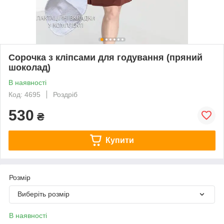
Сорочка з кліпсами для годування (пряний
шоколад)
В наявності
Код: 4695
Роздріб
530
₴
Купити
Розмір
Виберіть розмір
В наявності