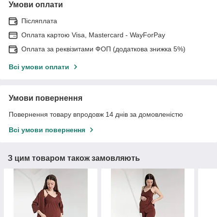
Умови оплати
Післяплата
Оплата картою Visa, Mastercard - WayForPay
Оплата за реквізитами ФОП (додаткова знижка 5%)
Всі умови оплати
Умови повернення
Повернення товару впродовж 14 днів за домовленістю
Всі умови повернення
З цим товаром також замовляють