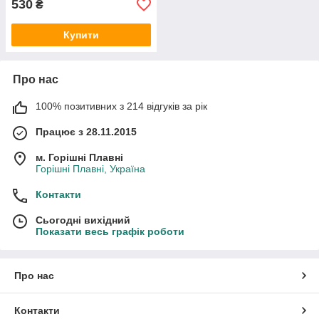
530
₴
Купити
Про нас
100% позитивних з 214 відгуків за рік
Працює з 28.11.2015
м. Горішні Плавні
Горішні Плавні, Україна
Контакти
Сьогодні вихідний
Показати весь графік роботи
Про нас
Контакти