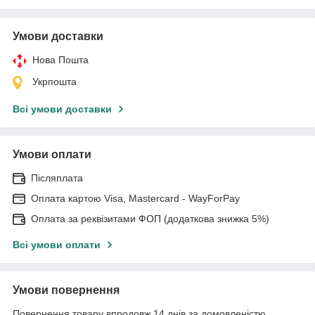
Умови доставки
Нова Пошта
Укрпошта
Всі умови доставки
Умови оплати
Післяплата
Оплата картою Visa, Mastercard - WayForPay
Оплата за реквізитами ФОП (додаткова знижка 5%)
Всі умови оплати
Умови повернення
Повернення товару впродовж 14 днів за домовленістю