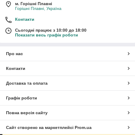
м. Горішні Плавні
Горішні Плавні, Україна
Контакти
Сьогодні працює з 10:00 до 18:00
Показати весь графік роботи
Про нас
Контакти
Доставка та оплата
Графік роботи
Повна версія сайту
Сайт створено на маркетплейсі
Prom.ua