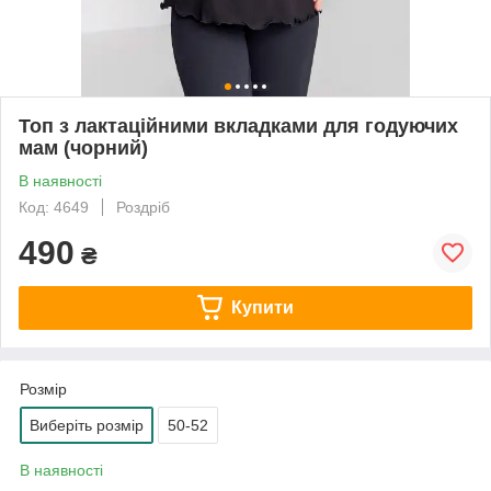
Топ з лактаційними вкладками для годуючих
мам (чорний)
В наявності
Код: 4649
Роздріб
490
₴
Купити
Розмір
Виберіть розмір
50-52
В наявності