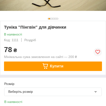
Туніка "Пінгвін" для дівчинки
В наявності
Код: 1111
Роздріб
78
₴
Мінімальна сума замовлення на сайті — 200 ₴
Купити
Розмір
Виберіть розмір
В наявності