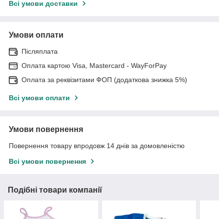
Всі умови доставки
Умови оплати
Післяплата
Оплата картою Visa, Mastercard - WayForPay
Оплата за реквізитами ФОП (додаткова знижка 5%)
Всі умови оплати
Умови повернення
Повернення товару впродовж 14 днів за домовленістю
Всі умови повернення
Подібні товари компанії