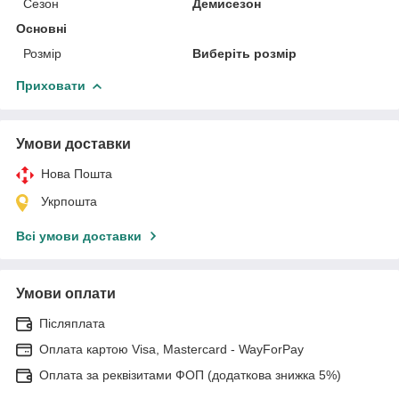
Сезон
Демисезон
Основні
Розмір
Виберіть розмір
Приховати
Умови доставки
Нова Пошта
Укрпошта
Всі умови доставки
Умови оплати
Післяплата
Оплата картою Visa, Mastercard - WayForPay
Оплата за реквізитами ФОП (додаткова знижка 5%)