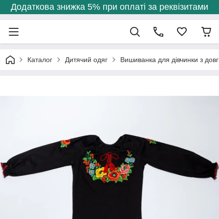
Додаткова знижка 5% при оплаті за реквізитами
Каталог
Дитячий одяг
Вишиванка для дівчинки з дов