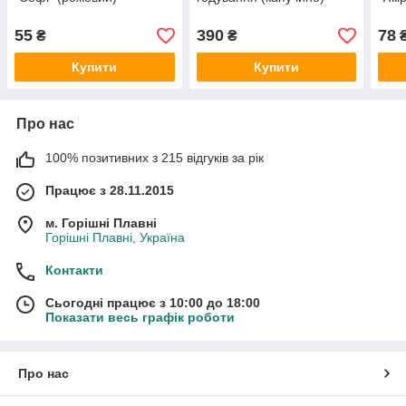
55
390
78
₴
₴
Купити
Купити
Про нас
100% позитивних з 215 відгуків за рік
Працює з 28.11.2015
м. Горішні Плавні
Горішні Плавні, Україна
Контакти
Сьогодні працює з 10:00 до 18:00
Показати весь графік роботи
Про нас