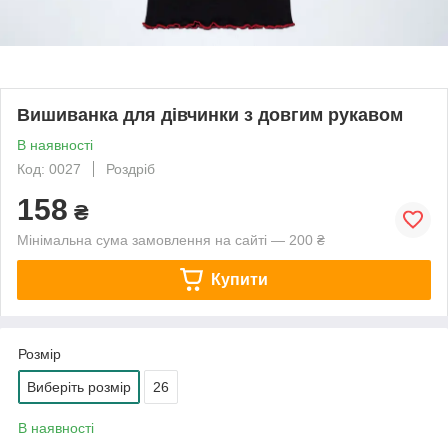
Вишиванка для дівчинки з довгим рукавом
В наявності
Код: 0027
Роздріб
158
₴
Мінімальна сума замовлення на сайті — 200 ₴
Купити
Розмір
Виберіть розмір
26
В наявності