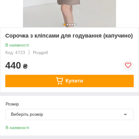
Сорочка з кліпсами для годування (капучино)
В наявності
Код: 4723
Роздріб
440
₴
Купити
Розмір
Виберіть розмір
В наявності