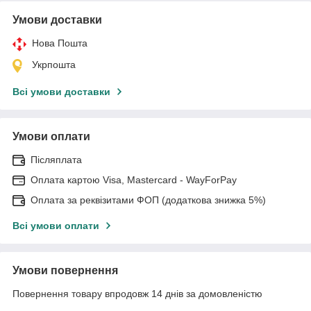
Умови доставки
Нова Пошта
Укрпошта
Всі умови доставки
Умови оплати
Післяплата
Оплата картою Visa, Mastercard - WayForPay
Оплата за реквізитами ФОП (додаткова знижка 5%)
Всі умови оплати
Умови повернення
Повернення товару впродовж 14 днів за домовленістю