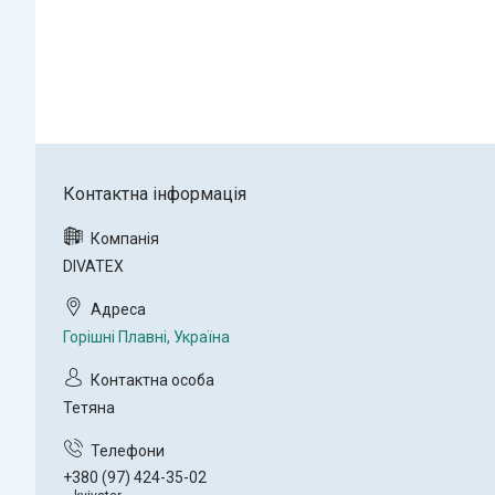
DIVATEX
Горішні Плавні, Україна
Тетяна
+380 (97) 424-35-02