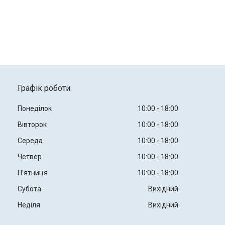
Графік роботи
Понеділок
10:00
18:00
Вівторок
10:00
18:00
Середа
10:00
18:00
Четвер
10:00
18:00
Пʼятниця
10:00
18:00
Субота
Вихідний
Неділя
Вихідний