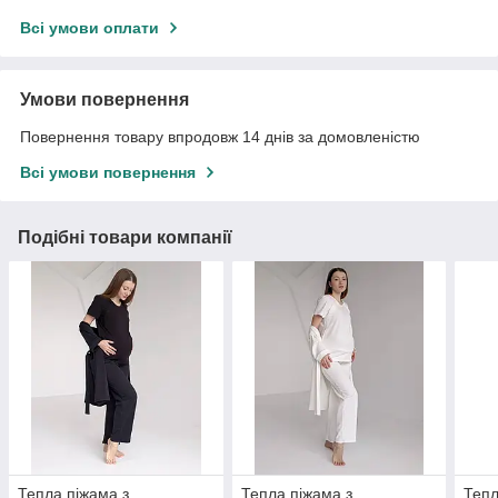
Всі умови оплати
Умови повернення
Повернення товару впродовж 14 днів за домовленістю
Всі умови повернення
Подібні товари компанії
Тепла піжама з
Тепла піжама з
Тепл