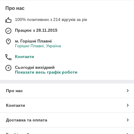
Про нас
100% позитивних з 214 відгуків за рік
Працює з 28.11.2015
м. Горішні Плавні
Горішні Плавні, Україна
Контакти
Сьогодні вихідний
Показати весь графік роботи
Про нас
Контакти
Доставка та оплата