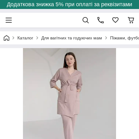
Додаткова знижка 5% при оплаті за реквізитами
Каталог
Для вагітних та годуючих мам
Піжами, футб