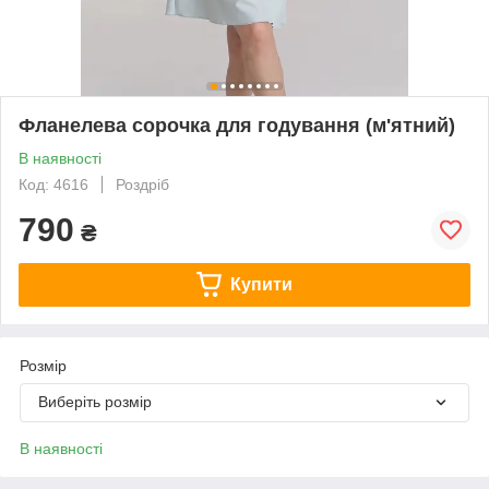
Фланелева сорочка для годування (м'ятний)
В наявності
Код: 4616
Роздріб
790
₴
Купити
Розмір
Виберіть розмір
В наявності