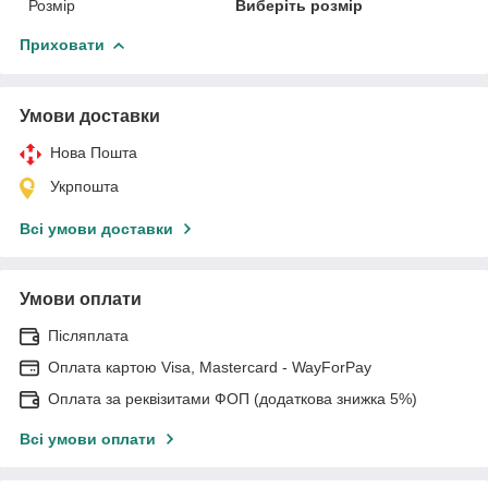
Розмір
Виберіть розмір
Приховати
Умови доставки
Нова Пошта
Укрпошта
Всі умови доставки
Умови оплати
Післяплата
Оплата картою Visa, Mastercard - WayForPay
Оплата за реквізитами ФОП (додаткова знижка 5%)
Всі умови оплати