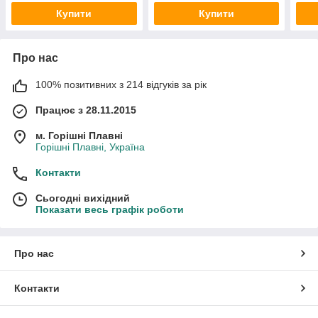
Купити
Купити
Про нас
100% позитивних з 214 відгуків за рік
Працює з 28.11.2015
м. Горішні Плавні
Горішні Плавні, Україна
Контакти
Сьогодні вихідний
Показати весь графік роботи
Про нас
Контакти