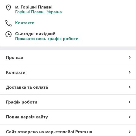
м. Горішні Плавні
Горішні Плавні, Україна
Контакти
Сьогодні вихідний
Показати весь графік роботи
Про нас
Контакти
Доставка та оплата
Графік роботи
Повна версія сайту
Сайт створено на маркетплейсі
Prom.ua