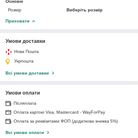
Основні
Розмір
Виберіть розмір
Приховати
Умови доставки
Нова Пошта
Укрпошта
Всі умови доставки
Умови оплати
Післяплата
Оплата картою Visa, Mastercard - WayForPay
Оплата за реквізитами ФОП (додаткова знижка 5%)
Всі умови оплати