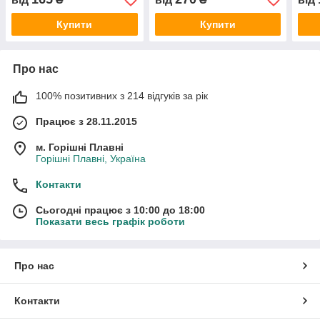
Купити
Купити
Про нас
100% позитивних з 214 відгуків за рік
Працює з 28.11.2015
м. Горішні Плавні
Горішні Плавні, Україна
Контакти
Сьогодні працює з 10:00 до 18:00
Показати весь графік роботи
Про нас
Контакти