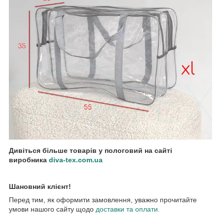
Дивіться більше товарів у пологовий на сайті
виробника
diva-tex.com.ua
Шановний клієнт!
Перед тим, як оформити замовлення, уважно прочитайте
умови нашого сайту щодо
доставки та оплати.