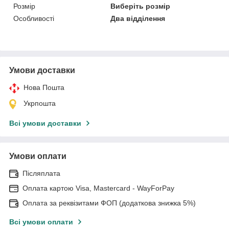
Розмір
Виберіть розмір
Особливості
Два відділення
Умови доставки
Нова Пошта
Укрпошта
Всі умови доставки
Умови оплати
Післяплата
Оплата картою Visa, Mastercard - WayForPay
Оплата за реквізитами ФОП (додаткова знижка 5%)
Всі умови оплати