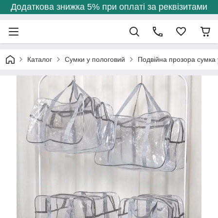
Додаткова знижка 5% при оплаті за реквізитами
Каталог
Сумки у пологовий
Подвійна прозора сумка у