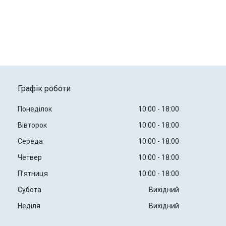
Графік роботи
Понеділок
10:00
18:00
Вівторок
10:00
18:00
Середа
10:00
18:00
Четвер
10:00
18:00
Пʼятниця
10:00
18:00
Субота
Вихідний
Неділя
Вихідний