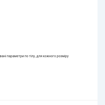
вані параметри по тілу, для кожного розміру