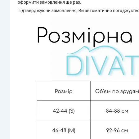
оформити замовлення ще раз.
Підтверджуючи замовлення, Ви автоматично погоджуєтеся 