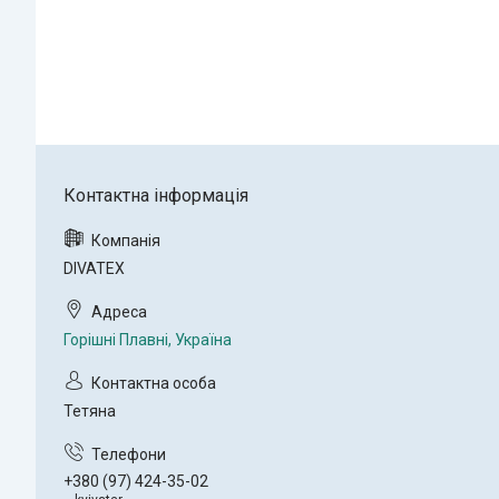
DIVATEX
Горішні Плавні, Україна
Тетяна
+380 (97) 424-35-02