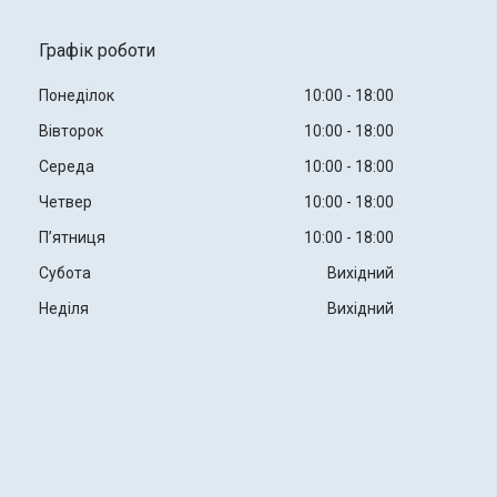
Графік роботи
Понеділок
10:00
18:00
Вівторок
10:00
18:00
Середа
10:00
18:00
Четвер
10:00
18:00
Пʼятниця
10:00
18:00
Субота
Вихідний
Неділя
Вихідний