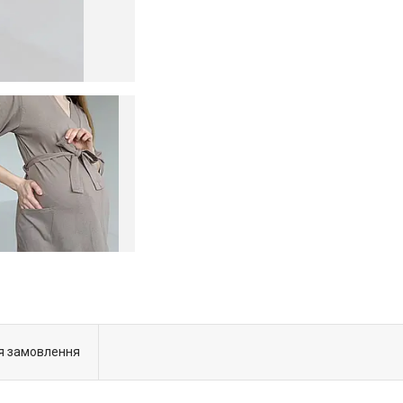
я замовлення