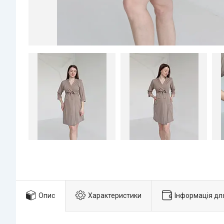
Опис
Характеристики
Інформація дл