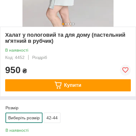
Халат у пологовий та для дому (пастельний
м'ятний в рубчик)
В наявності
Код: 4452
Роздріб
950
₴
Купити
Розмір
Виберіть розмір
42-44
В наявності