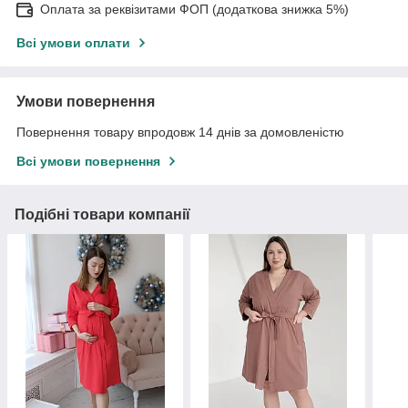
Оплата за реквізитами ФОП (додаткова знижка 5%)
Всі умови оплати
Умови повернення
Повернення товару впродовж 14 днів за домовленістю
Всі умови повернення
Подібні товари компанії