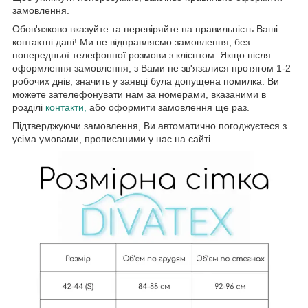
замовлення.
Обов'язково вказуйте та перевіряйте на правильність Ваші
контактні дані! Ми не відправляємо замовлення, без
попередньої телефонної розмови з клієнтом. Якщо після
оформлення замовлення, з Вами не зв'язалися протягом 1-2
робочих днів, значить у заявці була допущена помилка. Ви
можете зателефонувати нам за номерами, вказаними в
розділі
контакти,
або оформити замовлення ще раз.
Підтверджуючи замовлення, Ви автоматично погоджуєтеся з
усіма умовами, прописаними у нас на сайті.