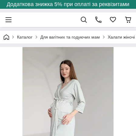
Додаткова знижка 5% при оплаті за реквізитами
Каталог
Для вагітних та годуючих мам
Халати жіночі