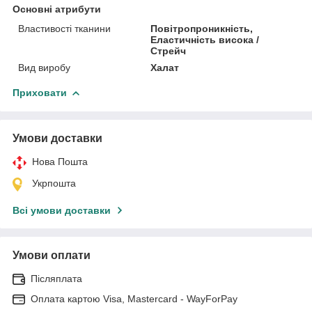
Основні атрибути
Властивості тканини
Повітропроникність,
Еластичність висока /
Стрейч
Вид виробу
Халат
Приховати
Умови доставки
Нова Пошта
Укрпошта
Всі умови доставки
Умови оплати
Післяплата
Оплата картою Visa, Mastercard - WayForPay