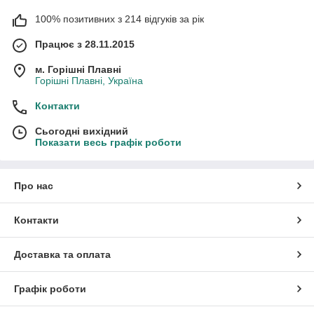
100% позитивних з 214 відгуків за рік
Працює з 28.11.2015
м. Горішні Плавні
Горішні Плавні, Україна
Контакти
Сьогодні вихідний
Показати весь графік роботи
Про нас
Контакти
Доставка та оплата
Графік роботи