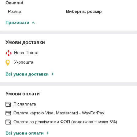
Основні
Розмір
Виберіть розмір
Приховати
Умови доставки
Нова Пошта
Укрпошта
Всі умови доставки
Умови оплати
Післяплата
Оплата картою Visa, Mastercard - WayForPay
Оплата за реквізитами ФОП (додаткова знижка 5%)
Всі умови оплати