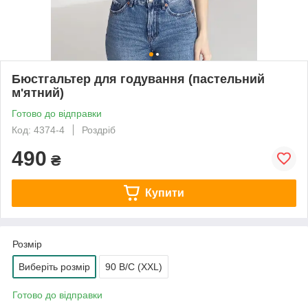
Бюстгальтер для годування (пастельний
м'ятний)
Готово до відправки
Код: 4374-4
Роздріб
490
₴
Купити
Розмір
Виберіть розмір
90 B/C (XXL)
Готово до відправки