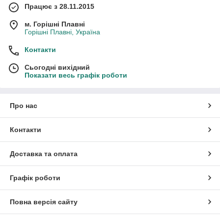
Працює з 28.11.2015
м. Горішні Плавні
Горішні Плавні, Україна
Контакти
Сьогодні вихідний
Показати весь графік роботи
Про нас
Контакти
Доставка та оплата
Графік роботи
Повна версія сайту