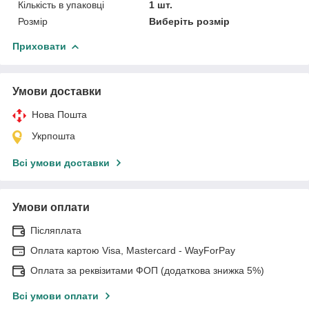
Кількість в упаковці
1 шт.
Розмір
Виберіть розмір
Приховати
Умови доставки
Нова Пошта
Укрпошта
Всі умови доставки
Умови оплати
Післяплата
Оплата картою Visa, Mastercard - WayForPay
Оплата за реквізитами ФОП (додаткова знижка 5%)
Всі умови оплати