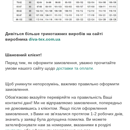
Дивіться більше трикотажних виробів на сайті
виробника
diva-tex.com.ua
Шановний клієнт!
Перед тим, як оформити замовлення, уважно прочитайте
умови нашого сайту щодо
доставки та оплати.
Щоб уникнути непорозумінь, важливо правильно оформити
замовлення.
Обов'язково вказуйте перевіряйте на правильність Ваші
контактні дані! Ми не відправляємо замовлення, попередньо
не домовившись з клієнтом. Якщо після оформлення
замовлення, з Вами не зв'язалися протягом 1-2 робочих днів,
значить у заявці була допущена помилка. Ви можете
зателефонувати нам за номерами, вказаними в розділі