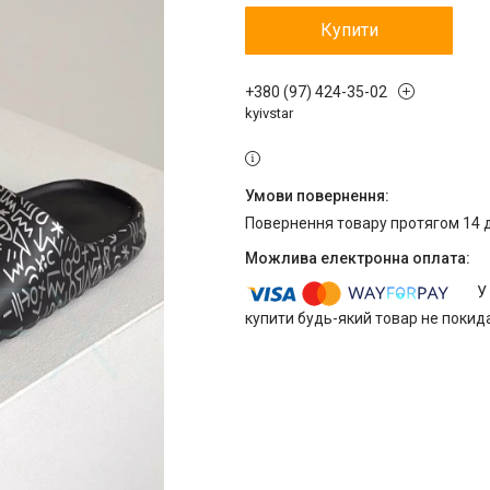
Купити
+380 (97) 424-35-02
kyivstar
повернення товару протягом 14 
У
купити будь-який товар не покид