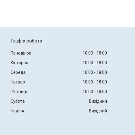
Графік роботи
Понеділок
10:00
18:00
Вівторок
10:00
18:00
Середа
10:00
18:00
Четвер
10:00
18:00
Пʼятниця
10:00
18:00
Субота
Вихідний
Неділя
Вихідний