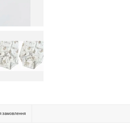
я замовлення