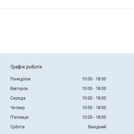
Графік роботи
Понеділок
10:00
18:00
Вівторок
10:00
18:00
Середа
10:00
18:00
Четвер
10:00
18:00
Пʼятниця
10:00
18:00
Субота
Вихідний