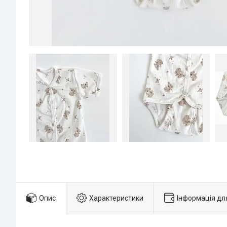
Опис
Характеристики
Інформація дл