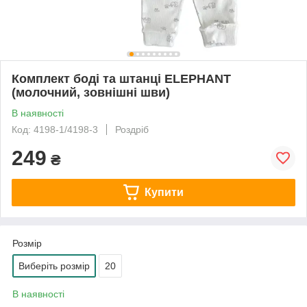
Комплект боді та штанці ELEPHANT
(молочний, зовнішні шви)
В наявності
Код: 4198-1/4198-3
Роздріб
249
₴
Купити
Розмір
Виберіть розмір
20
В наявності