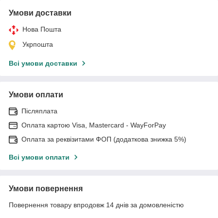
Умови доставки
Нова Пошта
Укрпошта
Всі умови доставки
Умови оплати
Післяплата
Оплата картою Visa, Mastercard - WayForPay
Оплата за реквізитами ФОП (додаткова знижка 5%)
Всі умови оплати
Умови повернення
Повернення товару впродовж 14 днів за домовленістю