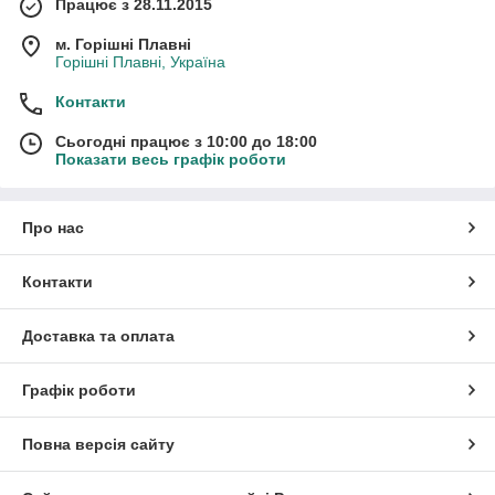
Працює з 28.11.2015
м. Горішні Плавні
Горішні Плавні, Україна
Контакти
Сьогодні працює з 10:00 до 18:00
Показати весь графік роботи
Про нас
Контакти
Доставка та оплата
Графік роботи
Повна версія сайту