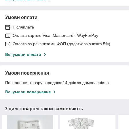
Умови оплати
Післяплата
Оплата картою Visa, Mastercard - WayForPay
Оплата за реквізитами ФОП (додаткова знижка 5%)
Всі умови оплати
Умови повернення
Повернення товару впродовж 14 днів за домовленістю
Всі умови повернення
З цим товаром також замовляють