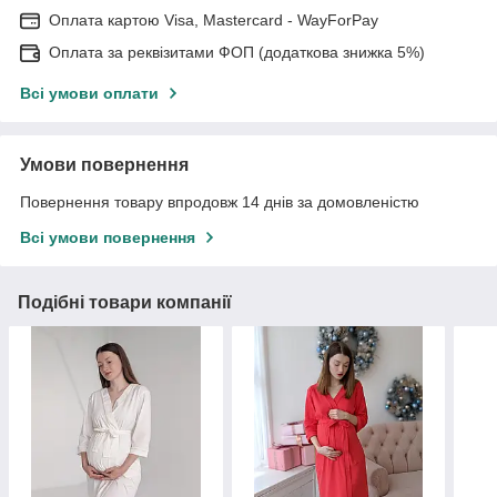
Оплата картою Visa, Mastercard - WayForPay
Оплата за реквізитами ФОП (додаткова знижка 5%)
Всі умови оплати
Умови повернення
Повернення товару впродовж 14 днів за домовленістю
Всі умови повернення
Подібні товари компанії