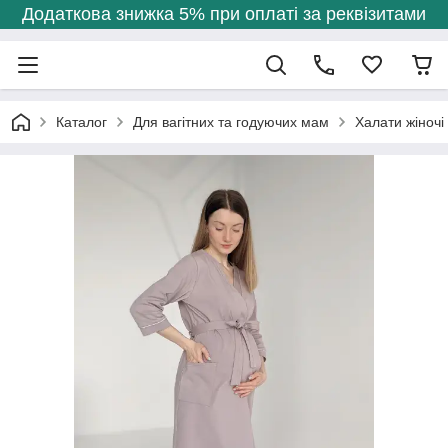
Додаткова знижка 5% при оплаті за реквізитами
Каталог
Для вагітних та годуючих мам
Халати жіночі