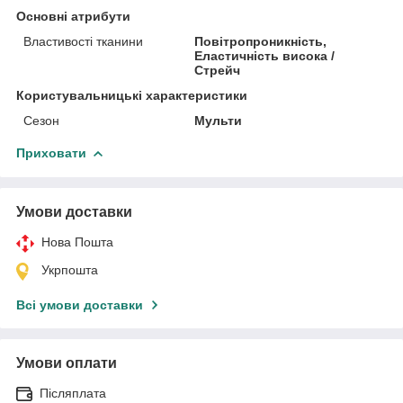
Основні атрибути
Властивості тканини
Повітропроникність,
Еластичність висока /
Стрейч
Користувальницькі характеристики
Сезон
Мульти
Приховати
Умови доставки
Нова Пошта
Укрпошта
Всі умови доставки
Умови оплати
Післяплата