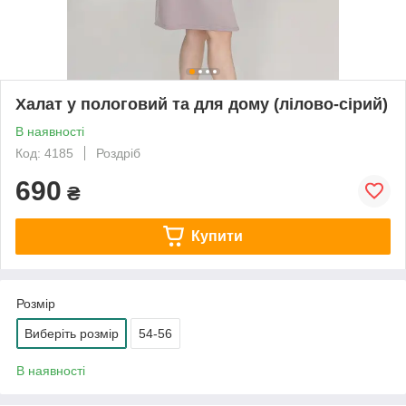
Халат у пологовий та для дому (лілово-сірий)
В наявності
Код: 4185
Роздріб
690
₴
Купити
Розмір
Виберіть розмір
54-56
В наявності