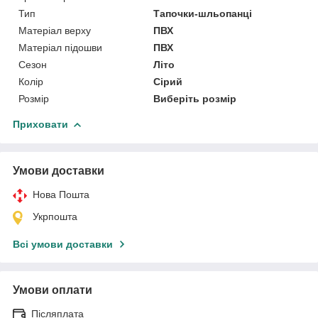
Тип
Тапочки-шльопанці
Матеріал верху
ПВХ
Матеріал підошви
ПВХ
Сезон
Літо
Колір
Сірий
Розмір
Виберіть розмір
Приховати
Умови доставки
Нова Пошта
Укрпошта
Всі умови доставки
Умови оплати
Післяплата