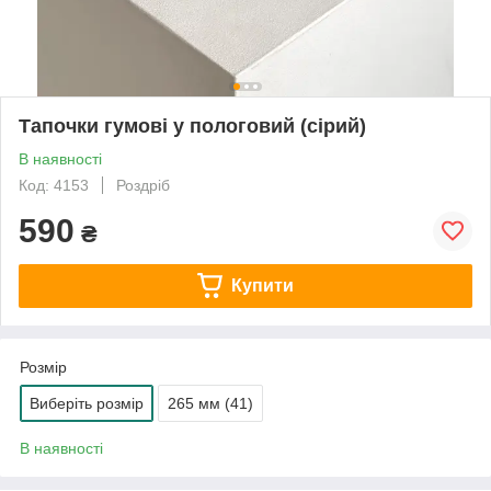
Тапочки гумові у пологовий (сірий)
В наявності
Код: 4153
Роздріб
590
₴
Купити
Розмір
Виберіть розмір
265 мм (41)
В наявності