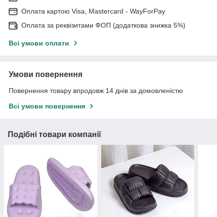
Оплата картою Visa, Mastercard - WayForPay
Оплата за реквізитами ФОП (додаткова знижка 5%)
Всі умови оплати
Умови повернення
Повернення товару впродовж 14 днів за домовленістю
Всі умови повернення
Подібні товари компанії