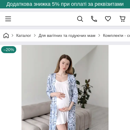
Додаткова знижка 5% при оплаті за реквізитами
Каталог
Для вагітних та годуючих мам
Комплекти - с
–20%