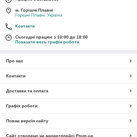
м. Горішні Плавні
Горішні Плавні, Україна
Контакти
Сьогодні працює з 10:00 до 18:00
Показати весь графік роботи
Про нас
Контакти
Доставка та оплата
Графік роботи
Повна версія сайту
Сайт створено на маркетплейсі
Prom.ua