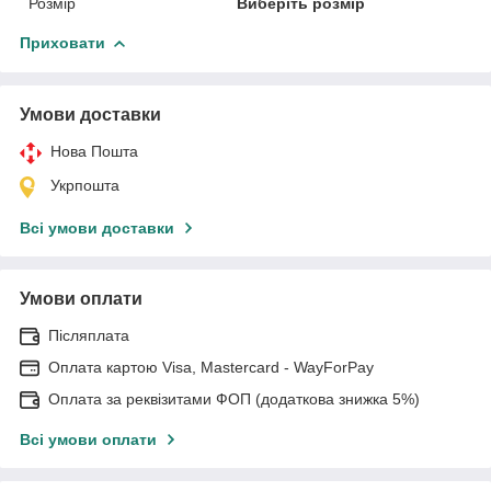
Розмір
Виберіть розмір
Приховати
Умови доставки
Нова Пошта
Укрпошта
Всі умови доставки
Умови оплати
Післяплата
Оплата картою Visa, Mastercard - WayForPay
Оплата за реквізитами ФОП (додаткова знижка 5%)
Всі умови оплати