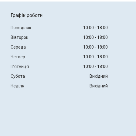
Графік роботи
Понеділок
10:00
18:00
Вівторок
10:00
18:00
Середа
10:00
18:00
Четвер
10:00
18:00
Пʼятниця
10:00
18:00
Субота
Вихідний
Неділя
Вихідний