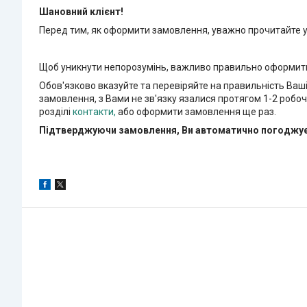
Шановний клієнт!
Перед тим, як оформити замовлення, уважно прочитайте
Щоб уникнути непорозумінь, важливо правильно оформит
Обов'язково вказуйте та перевіряйте на правильність Ваш
замовлення, з Вами не зв'язку язалися протягом 1-2 робо
розділі
контакти
,
або оформити замовлення ще раз.
Підтверджуючи замовлення, Ви автоматично погоджуєте