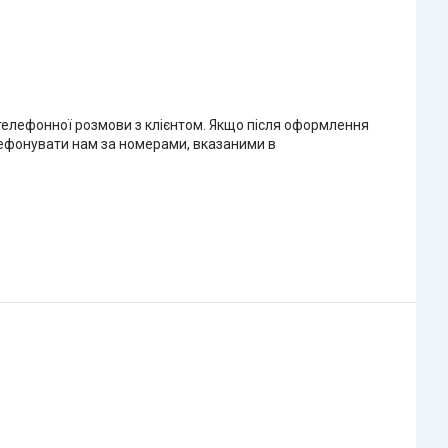
 телефонної розмови з клієнтом. Якщо після оформлення
елефонувати нам за номерами, вказаними в