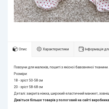
Опис
Характеристики
Інформація дл
Повзуни для малюків, пошиті з якісної бавовняної тканини.
Розміри:
18 - зріст 50-58 см
20 - зріст 58-68 см
Деталі: закрита ніжка, широкий еластичний манжет, зовні
Дивіться більше товарів у пологовий на сайті виробник