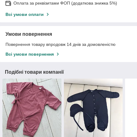
Оплата за реквізитами ФОП (додаткова знижка 5%)
Всі умови оплати
Умови повернення
Повернення товару впродовж 14 днів за домовленістю
Всі умови повернення
Подібні товари компанії