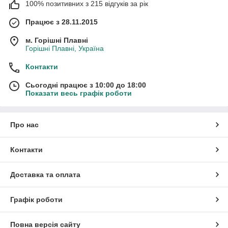
100% позитивних з 215 відгуків за рік
Працює з 28.11.2015
м. Горішні Плавні
Горішні Плавні, Україна
Контакти
Сьогодні працює з 10:00 до 18:00
Показати весь графік роботи
Про нас
Контакти
Доставка та оплата
Графік роботи
Повна версія сайту