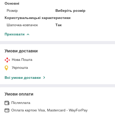
Основні
Розмір
Виберіть розмір
Користувальницькі характеристики
Шапочка-ковпачок
Так
Приховати
Умови доставки
Нова Пошта
Укрпошта
Всі умови доставки
Умови оплати
Післяплата
Оплата картою Visa, Mastercard - WayForPay