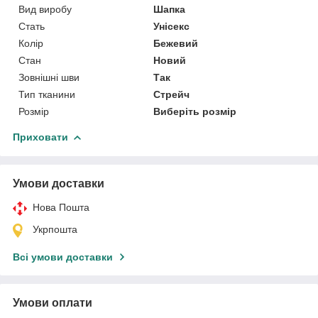
Вид виробу
Шапка
Стать
Унісекс
Колір
Бежевий
Стан
Новий
Зовнішні шви
Так
Тип тканини
Стрейч
Розмір
Виберіть розмір
Приховати
Умови доставки
Нова Пошта
Укрпошта
Всі умови доставки
Умови оплати