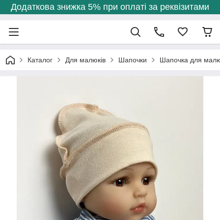
Додаткова знижка 5% при оплаті за реквізитами
Каталог
Для малюків
Шапочки
Шапочка для малю