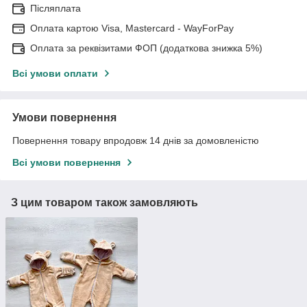
Післяплата
Оплата картою Visa, Mastercard - WayForPay
Оплата за реквізитами ФОП (додаткова знижка 5%)
Всі умови оплати
Умови повернення
Повернення товару впродовж 14 днів за домовленістю
Всі умови повернення
З цим товаром також замовляють