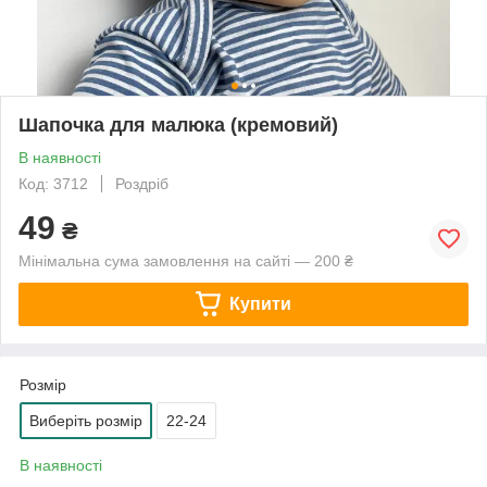
Шапочка для малюка (кремовий)
В наявності
Код: 3712
Роздріб
49
₴
Мінімальна сума замовлення на сайті — 200 ₴
Купити
Розмір
Виберіть розмір
22-24
В наявності